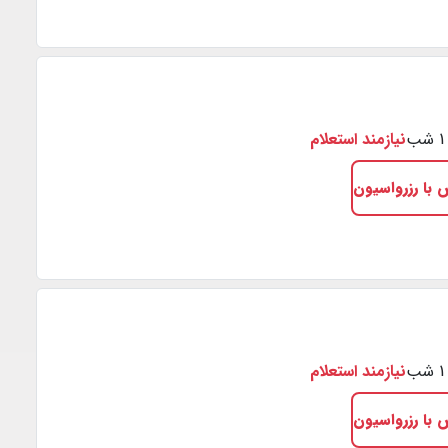
نیازمند استعلام
 با رزرواسیون
نیازمند استعلام
 با رزرواسیون