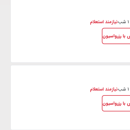
نیازمند استعلام
 با رزرواسیون
نیازمند استعلام
 با رزرواسیون