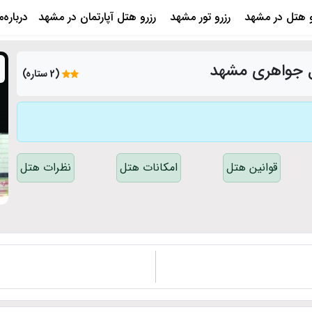
و هتل در مشهد
رزرو تور مشهد
رزرو هتل آپارتمان در مشهد
درباره‌
ل جواهری مشهد
(2 ستاره)
قوانین هتل
امکانات هتل
نظرات هتل