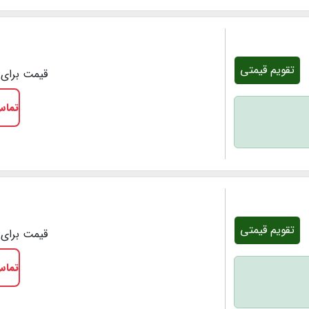
تقویم قیمتی
قیمت برای 1 شب
تماس
تقویم قیمتی
قیمت برای 1 شب
تماس