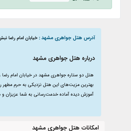
آدرس هتل جواهری مشهد :
خیابان امام رضا نبش 
درباره هتل جواهری مشهد
آموزش دیده آماده خدمت‌رسانی به شما عزیزان و م
امکانات هتل جواهری مشهد