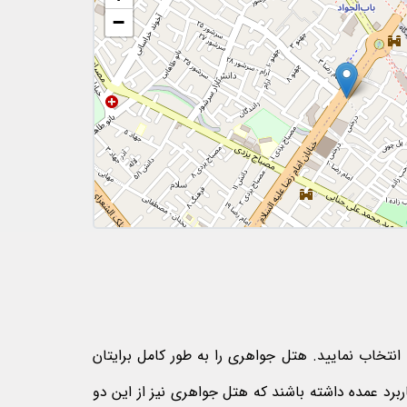
−
 انتخاب نمایید. هتل جواهری را به طور کامل برایتان
ربرد عمده داشته باشند که هتل جواهری نیز از این دو