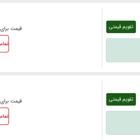
تقویم قیمتی
قیمت برای 1 شب
تماس
تقویم قیمتی
قیمت برای 1 شب
تماس