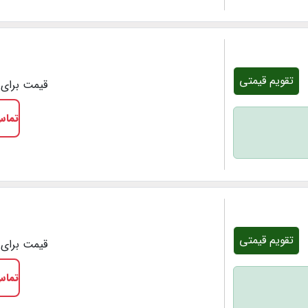
تقویم قیمتی
قیمت برای 1 شب
تماس
تقویم قیمتی
قیمت برای 1 شب
تماس