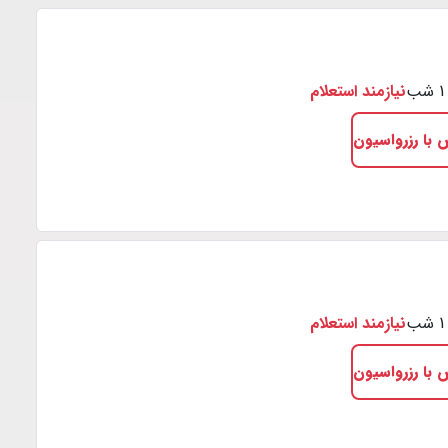
نیازمند استعلام
 با رزرواسیون
نیازمند استعلام
 با رزرواسیون