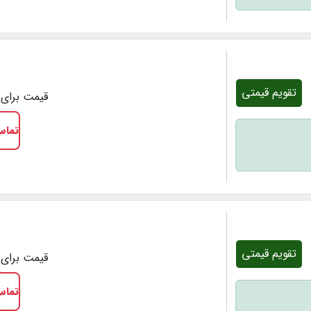
تقویم قیمتی
قیمت برای 1 شب
تماس
تقویم قیمتی
قیمت برای 1 شب
تماس