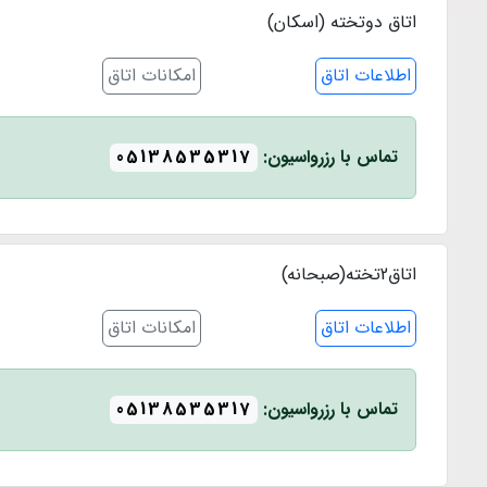
اتاق دوتخته (اسکان)
اطلاعات اتاق
امکانات اتاق
تماس با رزرواسیون:
05138535317
اتاق2تخته(صبحانه)
اطلاعات اتاق
امکانات اتاق
تماس با رزرواسیون:
05138535317