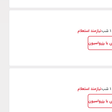
نیازمند استعلام
 با رزرواسیون
نیازمند استعلام
 با رزرواسیون