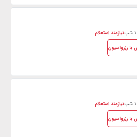
نیازمند استعلام
 با رزرواسیون
نیازمند استعلام
 با رزرواسیون