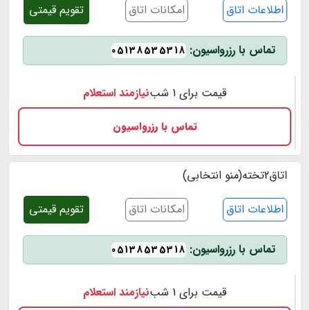
اطلاعات اتاق
امکانات اتاق
تقویم قیمتی
تماس با رزرواسیون:
05138535318
قیمت برای 1 شب
نیازمند استعلام
تماس با رزرواسیون
اتاق2تخته(منو انتخابی)
اطلاعات اتاق
امکانات اتاق
تقویم قیمتی
تماس با رزرواسیون:
05138535318
قیمت برای 1 شب
نیازمند استعلام