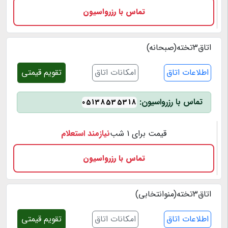
تماس با رزرواسیون
اتاق3تخته(صبحانه)
اطلاعات اتاق
امکانات اتاق
تقویم قیمتی
تماس با رزرواسیون:
05138535318
قیمت برای 1 شب
نیازمند استعلام
تماس با رزرواسیون
اتاق3تخته(منوانتخابی)
اطلاعات اتاق
امکانات اتاق
تقویم قیمتی