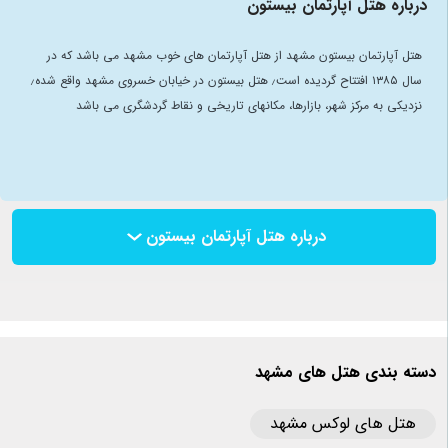
درباره هتل آپارتمان بیستون
هتل آپارتمان بیستون مشهد از هتل آپارتمان های خوب مشهد می باشد که در
سال ۱۳۸۵ افتتاح گردیده است٫ هتل بیستون در خیابان خسروی مشهد واقع شده٫
نزدیکی به مرکز شهر، بازارها، مکانهای تاریخی و نقاط گردشگری می باشد
درباره هتل آپارتمان بیستون
دسته بندی هتل های مشهد
هتل های لوکس مشهد