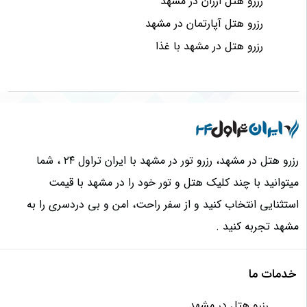
رزرو هتل ارزان در مشهد
رزرو هتل آپارتمان در مشهد
رزرو هتل در مشهد با غذا
رزرو هتل در مشهد، رزرو تور در مشهد با ایران تراول ۲۴ ، شما
میتوانید با چند کلیک هتل و تور خود را در مشهد با قیمت
استثنایی انتخاب کنید و از سفر راحت، امن و بی دردسری را به
مشهد تجربه کنید .
خدمات ما
رزرو هتل در مشهد