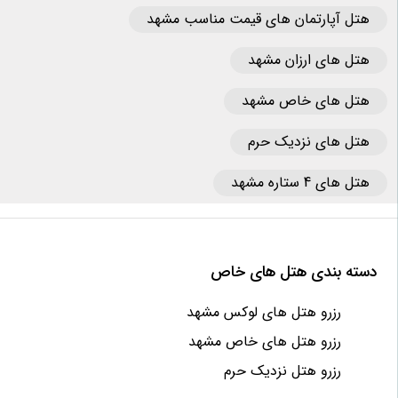
هتل آپارتمان های قیمت مناسب مشهد
هتل های ارزان مشهد
هتل های خاص مشهد
هتل های نزدیک حرم
هتل های 4 ستاره مشهد
دسته بندی هتل های خاص
رزرو هتل های لوکس مشهد
رزرو هتل های خاص مشهد
رزرو هتل نزدیک حرم