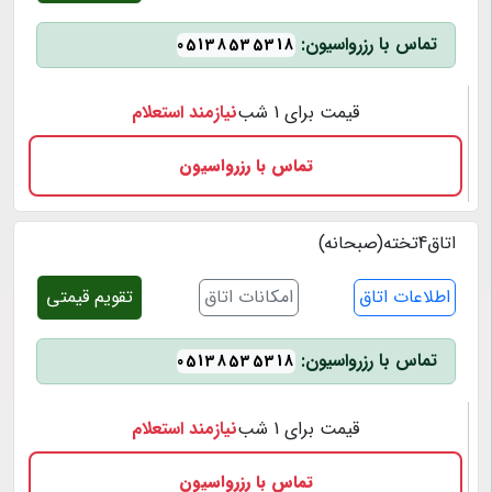
تماس با رزرواسیون:
05138535318
قیمت برای 1 شب
نیازمند استعلام
تماس با رزرواسیون
اتاق4تخته(صبحانه)
اطلاعات اتاق
امکانات اتاق
تقویم قیمتی
تماس با رزرواسیون:
05138535318
قیمت برای 1 شب
نیازمند استعلام
تماس با رزرواسیون