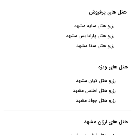
هتل های پرفروش
رزرو هتل سایه مشهد
رزرو هتل پارادایس مشهد
رزرو هتل سقا مشهد
هتل های ویژه
رزرو هتل کیان مشهد
رزرو هتل اطلس مشهد
رزرو هتل جواد مشهد
هتل های ارزان مشهد