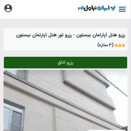
رزرو هتل آپارتمان بیستون - رزرو تور هتل آپارتمان بیستون
(3 ستاره)
رزرو اتاق