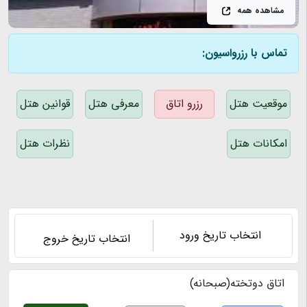
مشاهده همه
تماس با رزرواسیون:
موقعیت هتل
رزرو اتاق
معرفی هتل
قوانین هتل
امکانات هتل
نظرات هتل
اتاق دوتخته(صبحانه)