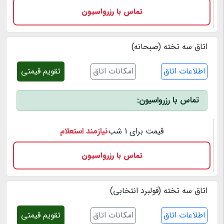
تماس با رزرواسیون
اتاق سه تخته (صبحانه)
اطلاعات اتاق
امکانات اتاق
تقویم قیمتی
تماس با رزرواسیون:
قیمت برای 1 شب
نیازمند استعلام
تماس با رزرواسیون
اتاق سه تخته (فولبرد انتخابی)
اطلاعات اتاق
امکانات اتاق
تقویم قیمتی