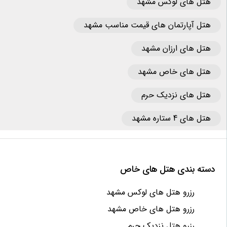
هتل های لوکس مشهد
هتل آپارتمان های قیمت مناسب مشهد
هتل های ارزان مشهد
هتل های خاص مشهد
هتل های نزدیک حرم
هتل های 4 ستاره مشهد
دسته بندی هتل های خاص
رزرو هتل های لوکس مشهد
رزرو هتل های خاص مشهد
رزرو هتل نزدیک حرم