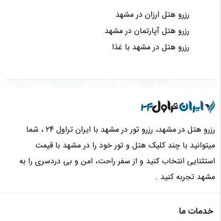
رزرو هتل ارزان در مشهد
رزرو هتل آپارتمان در مشهد
رزرو هتل در مشهد با غذا
رزرو هتل در مشهد، رزرو تور در مشهد با ایران تراول ۲۴ ، شما
میتوانید با چند کلیک هتل و تور خود را در مشهد با قیمت
استثنایی انتخاب کنید و از سفر راحت، امن و بی دردسری را به
مشهد تجربه کنید .
خدمات ما