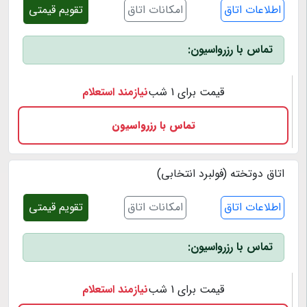
اطلاعات اتاق
امکانات اتاق
تقویم قیمتی
تماس با رزرواسیون:
قیمت برای 1 شب
نیازمند استعلام
تماس با رزرواسیون
اتاق دوتخته (فولبرد انتخابی)
اطلاعات اتاق
امکانات اتاق
تقویم قیمتی
تماس با رزرواسیون:
قیمت برای 1 شب
نیازمند استعلام