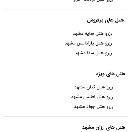
هتل های پرفروش
رزرو هتل سایه مشهد
رزرو هتل پارادایس مشهد
رزرو هتل سقا مشهد
هتل های ویژه
رزرو هتل کیان مشهد
رزرو هتل اطلس مشهد
رزرو هتل جواد مشهد
هتل های ارزان مشهد