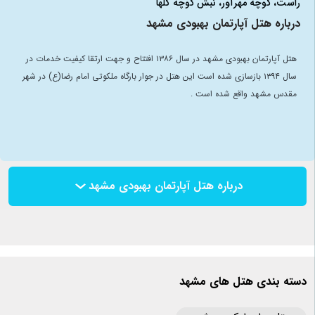
راست، کوچه مهرآور، نبش کوچه گلها
درباره هتل آپارتمان بهبودی مشهد
هتل آپارتمان بهبودی مشهد در سال ۱۳۸۶ افتتاح و جهت ارتقا کیفیت خدمات در
سال ۱۳۹۴ بازسازی شده است این هتل در جوار بارگاه ملکوتی امام رضا(ع) در شهر
مقدس مشهد واقع شده است .
درباره هتل آپارتمان بهبودی مشهد
دسته بندی هتل های مشهد