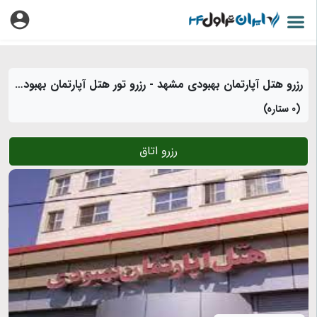
رزرو هتل آپارتمان بهبودی مشهد - رزرو تور هتل آپارتمان بهبودی مشهد
(0 ستاره)
رزرو اتاق