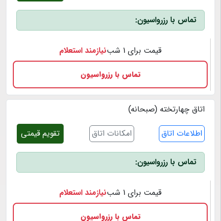
تماس با رزرواسیون:
قیمت برای 1 شب
نیازمند استعلام
تماس با رزرواسیون
اتاق چهارتخته (صبحانه)
اطلاعات اتاق
امکانات اتاق
تقویم قیمتی
تماس با رزرواسیون:
قیمت برای 1 شب
نیازمند استعلام
تماس با رزرواسیون