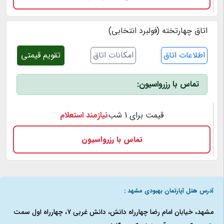
اتاق چهارتخته (فولبرد انتخابی)
اطلاعات اتاق
امکانات اتاق
تقویم قیمتی
تماس با رزرواسیون:
قیمت برای 1 شب
نیازمند استعلام
تماس با رزرواسیون
آدرس هتل آپارتمان بهبودی مشهد :
مشهد، خیابان امام رضا چهارراه دانش، دانش غربی ۷، چهارراه اول سمت