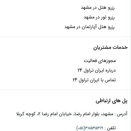
رزرو هتل در مشهد
رزرو تور در مشهد
رزرو هتل آپارتمان در مشهد
خدمات مشتریان
مجوزهای فعالیت
درباره ایران تراول 24
تماس با ایران تراول 24
پل های ارتباطی
آدرس : مشهد، بلوار امام رضا، خیابان امام رضا 2، کوچه کربلا
تلفن :
(۰۵۱)
۳۸۵۳۵۳۱۹