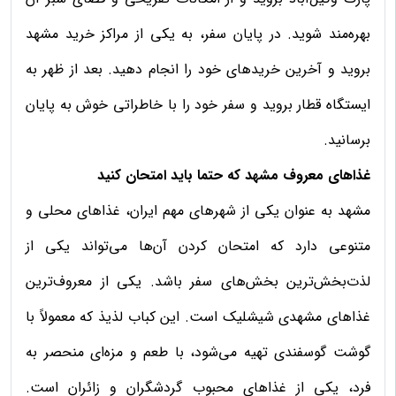
بهره‌مند شوید. در پایان سفر، به یکی از مراکز خرید مشهد
بروید و آخرین خریدهای خود را انجام دهید. بعد از ظهر به
ایستگاه قطار بروید و سفر خود را با خاطراتی خوش به پایان
برسانید.
غذاهای معروف مشهد که حتما باید امتحان کنید
مشهد به عنوان یکی از شهرهای مهم ایران، غذاهای محلی و
متنوعی دارد که امتحان کردن آن‌ها می‌تواند یکی از
لذت‌بخش‌ترین بخش‌های سفر باشد. یکی از معروف‌ترین
غذاهای مشهدی شیشلیک است. این کباب لذیذ که معمولاً با
گوشت گوسفندی تهیه می‌شود، با طعم و مزه‌ای منحصر به
فرد، یکی از غذاهای محبوب گردشگران و زائران است.