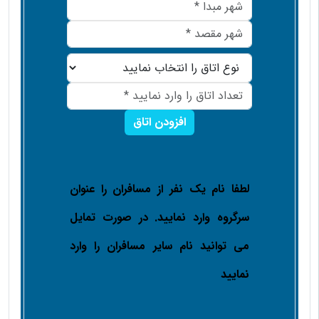
افزودن اتاق
لطفا نام یک نفر از مسافران را عنوان
سرگروه وارد نمایید. در صورت تمایل
می توانید نام سایر مسافران را وارد
نمایید