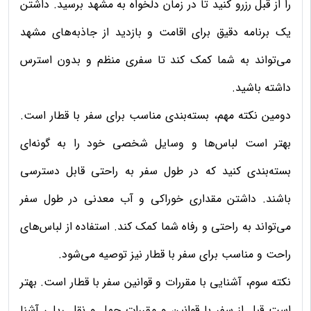
را از قبل رزرو کنید تا در زمان دلخواه به مشهد برسید. داشتن
یک برنامه دقیق برای اقامت و بازدید از جاذبه‌های مشهد
می‌تواند به شما کمک کند تا سفری منظم و بدون استرس
داشته باشید.
دومین نکته مهم، بسته‌بندی مناسب برای سفر با قطار است.
بهتر است لباس‌ها و وسایل شخصی خود را به گونه‌ای
بسته‌بندی کنید که در طول سفر به راحتی قابل دسترسی
باشند. داشتن مقداری خوراکی و آب معدنی در طول سفر
می‌تواند به راحتی و رفاه شما کمک کند. استفاده از لباس‌های
راحت و مناسب برای سفر با قطار نیز توصیه می‌شود.
نکته سوم، آشنایی با مقررات و قوانین سفر با قطار است. بهتر
است قبل از سفر با قوانین و مقررات حمل و نقل ریلی آشنا