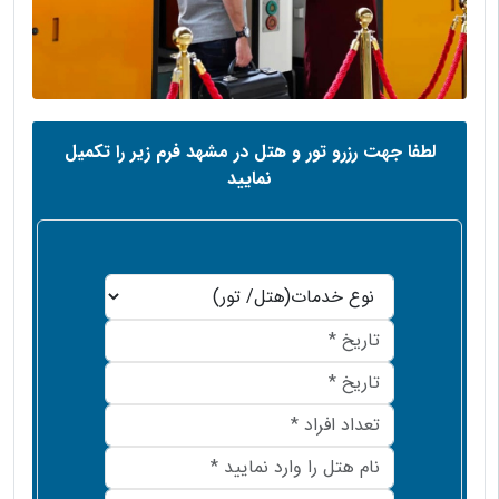
لطفا جهت رزرو تور و هتل در مشهد فرم زیر را تکمیل
نمایید