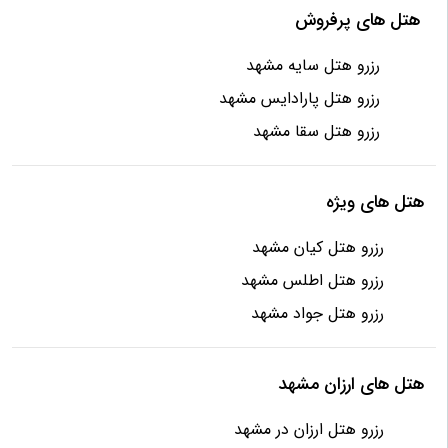
هتل های پرفروش
رزرو هتل سایه مشهد
رزرو هتل پارادایس مشهد
رزرو هتل سقا مشهد
هتل های ویژه
رزرو هتل کیان مشهد
رزرو هتل اطلس مشهد
رزرو هتل جواد مشهد
هتل های ارزان مشهد
رزرو هتل ارزان در مشهد