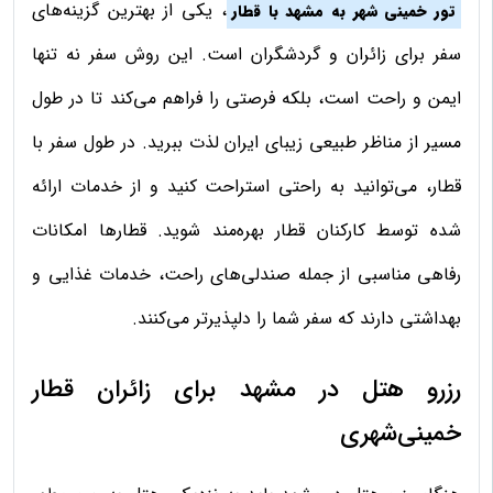
، یکی از بهترین گزینه‌های
تور خمینی شهر به مشهد با قطار
سفر برای زائران و گردشگران است. این روش سفر نه تنها
ایمن و راحت است، بلکه فرصتی را فراهم می‌کند تا در طول
مسیر از مناظر طبیعی زیبای ایران لذت ببرید. در طول سفر با
قطار، می‌توانید به راحتی استراحت کنید و از خدمات ارائه
شده توسط کارکنان قطار بهره‌مند شوید. قطارها امکانات
رفاهی مناسبی از جمله صندلی‌های راحت، خدمات غذایی و
بهداشتی دارند که سفر شما را دلپذیرتر می‌کنند.
رزرو هتل در مشهد برای زائران قطار
خمینی‌شهری