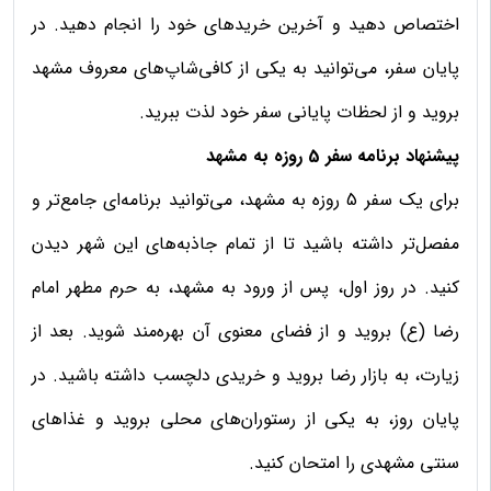
اختصاص دهید و آخرین خریدهای خود را انجام دهید. در
پایان سفر، می‌توانید به یکی از کافی‌شاپ‌های معروف مشهد
بروید و از لحظات پایانی سفر خود لذت ببرید.
پیشنهاد برنامه سفر 5 روزه به مشهد
برای یک سفر 5 روزه به مشهد، می‌توانید برنامه‌ای جامع‌تر و
مفصل‌تر داشته باشید تا از تمام جاذبه‌های این شهر دیدن
کنید. در روز اول، پس از ورود به مشهد، به حرم مطهر امام
رضا (ع) بروید و از فضای معنوی آن بهره‌مند شوید. بعد از
زیارت، به بازار رضا بروید و خریدی دلچسب داشته باشید. در
پایان روز، به یکی از رستوران‌های محلی بروید و غذاهای
سنتی مشهدی را امتحان کنید.