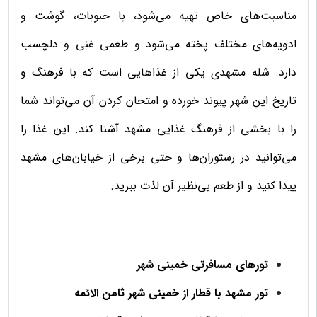
مناسبت‌های خاص تهیه می‌شود، با حبوبات، گوشت و
ادویه‌های مختلف پخته می‌شود و طعمی غنی و دلچسب
دارد. شله مشهدی یکی از غذاهایی است که با فرهنگ و
تاریخ این شهر پیوند خورده و امتحان کردن آن می‌تواند شما
را با بخشی از فرهنگ غذایی مشهد آشنا کند. این غذا را
می‌توانید در رستوران‌ها و حتی برخی از خیابان‌های مشهد
پیدا کنید و از طعم بی‌نظیر آن لذت ببرید.
تورهای مسافرتی خمینی شهر
تور مشهد با قطار از خمینی شهر ثامن الائمه