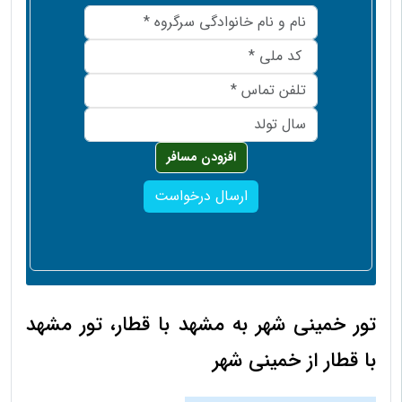
افزودن مسافر
ارسال درخواست
تور خمینی شهر به مشهد با قطار، تور مشهد
با قطار از خمینی شهر