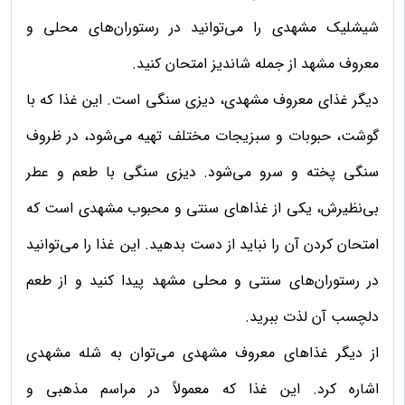
شیشلیک مشهدی را می‌توانید در رستوران‌های محلی و
معروف مشهد از جمله شاندیز امتحان کنید.
دیگر غذای معروف مشهدی، دیزی سنگی است. این غذا که با
گوشت، حبوبات و سبزیجات مختلف تهیه می‌شود، در ظروف
سنگی پخته و سرو می‌شود. دیزی سنگی با طعم و عطر
بی‌نظیرش، یکی از غذاهای سنتی و محبوب مشهدی است که
امتحان کردن آن را نباید از دست بدهید. این غذا را می‌توانید
در رستوران‌های سنتی و محلی مشهد پیدا کنید و از طعم
دلچسب آن لذت ببرید.
از دیگر غذاهای معروف مشهدی می‌توان به شله مشهدی
اشاره کرد. این غذا که معمولاً در مراسم مذهبی و