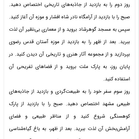
روز دوم را به بازدید از جاذبه‌های تاریخی اختصاص دهید.
صبح را با بازدید از آرامگاه نادر شاه افشار و موزه آن آغاز کنید.
سپس به مسجد گوهرشاد بروید و از معماری بی‌نظیر آن لذت
ببرید. بعد از ظهر را به بازدید از موزه آستان قدس رضوی
بپردازید و از مجموعه آثار هنری و تاریخی آن دیدن کنید. در
پایان روز، به پارک ملت بروید و از فضاهای تفریحی آن
استفاده کنید.
روز سوم سفر خود را به طبیعت‌گردی و بازدید از جاذبه‌های
طبیعی مشهد اختصاص دهید. صبح را با بازدید از پارک
کوهسنگی شروع کنید و از مناظر طبیعی و فضای
آرامش‌بخش آن لذت ببرید. بعد از ظهر، به باغ گیاه‌شناسی