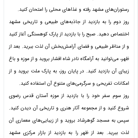
رستوران‌های مشهد رفته و غذاهای محلی را امتحان کنید.
روز دوم را به بازدید از جاذبه‌های طبیعی و تاریخی مشهد
اختصاص دهید. صبح را با بازدید از پارک کوهسنگی آغاز کنید
و از مناظر طبیعی و فضای آرامش‌بخش آن لذت ببرید. بعد از
ظهر، می‌توانید به آرامگاه نادر شاه افشار بروید و از موزه و باغ
زیبای آن بازدید کنید. در پایان روز، به پارک ملت بروید و از
امکانات تفریحی و سرگرمی‌های متنوع آن استفاده کنید.
روز سوم سفر خود را با بازدید از موزه آستان قدس رضوی
شروع کنید و از مجموعه آثار هنری و تاریخی آن دیدن کنید.
سپس به مسجد گوهرشاد بروید و از زیبایی‌های معماری آن
لذت ببرید. بعد از ظهر را به بازدید از بازار مرکزی مشهد