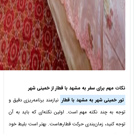
نکات مهم برای سفر به مشهد با قطار از خمینی شهر
تور خمینی شهر به مشهد با قطار
نیازمند برنامه‌ریزی دقیق و
توجه به چند نکته مهم است. اولین نکته‌ای که باید به آن
توجه کنید، زمان‌بندی حرکت قطارهاست. بهتر است بلیط خود