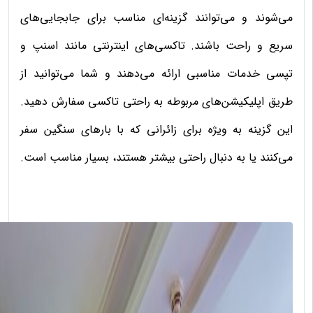
می‌شوند و می‌توانند گزینه‌ای مناسب برای جابجایی‌های
سریع و راحت باشند. تاکسی‌های اینترنتی مانند اسنپ و
تپسی خدمات مناسبی ارائه می‌دهند و شما می‌توانید از
طریق اپلیکیشن‌های مربوطه به راحتی تاکسی سفارش دهید.
این گزینه به ویژه برای زائرانی که با بارهای سنگین سفر
می‌کنند یا به دنبال راحتی بیشتر هستند، بسیار مناسب است.