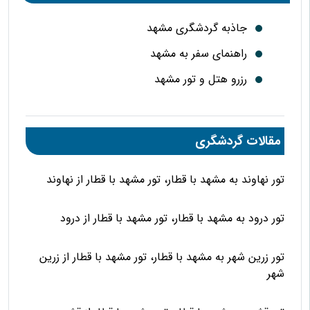
جاذبه گردشگری مشهد
راهنمای سفر به مشهد
رزرو هتل و تور مشهد
مقالات گردشگری
تور نهاوند به مشهد با قطار، تور مشهد با قطار از نهاوند
تور درود به مشهد با قطار، تور مشهد با قطار از درود
تور زرین شهر به مشهد با قطار، تور مشهد با قطار از زرین
شهر