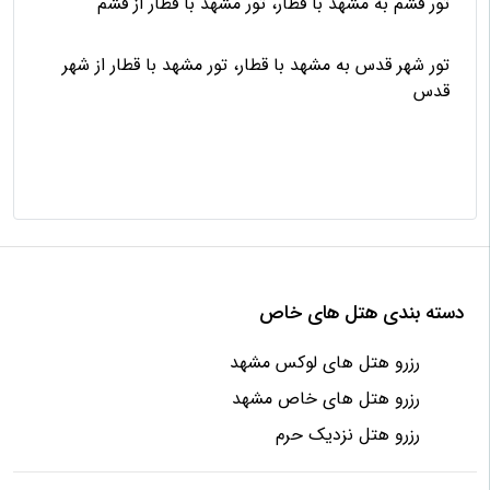
تور قشم به مشهد با قطار، تور مشهد با قطار از قشم
تور شهر قدس به مشهد با قطار، تور مشهد با قطار از شهر
قدس
دسته بندی هتل های خاص
رزرو هتل های لوکس مشهد
رزرو هتل های خاص مشهد
رزرو هتل نزدیک حرم