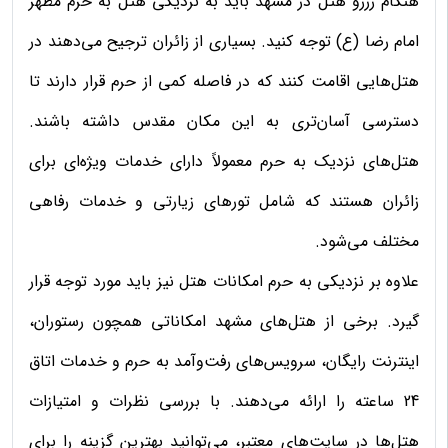
هنگام رزرو هتل در مشهد باید به نزدیکی هتل به حرم مطهر
امام رضا (ع) توجه کنید. بسیاری از زائران ترجیح می‌دهند در
هتل‌هایی اقامت کنند که در فاصله کمی از حرم قرار دارند تا
دسترسی آسان‌تری به این مکان مقدس داشته باشند.
هتل‌های نزدیک به حرم معمولاً دارای خدمات ویژه‌ای برای
زائران هستند که شامل تورهای زیارتی و خدمات رفاهی
مختلف می‌شود.
علاوه بر نزدیکی به حرم امکانات هتل نیز باید مورد توجه قرار
گیرد. برخی از هتل‌های مشهد امکاناتی همچون رستوران،
اینترنت رایگان، سرویس‌های رفت‌وآمد به حرم و خدمات اتاق
24 ساعته را ارائه می‌دهند. با بررسی نظرات و امتیازات
هتل‌ها در سایت‌های معتبر، می‌توانید بهترین گزینه را برای