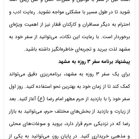
شوید تا در طول مسیر با مشکلی مواجه نشوید. رعایت ادب و
احترام به دیگر مسافران و کارکنان قطار نیز از اهمیت ویژه‌ای
برخوردار است. با رعایت این نکات، می‌توانید از سفر خود به
مشهد لذت ببرید و تجربه‌ای خاطره‌انگیز داشته باشید.
پیشنهاد برنامه سفر 3 روزه به مشهد
برای یک سفر 3 روزه به مشهد، برنامه‌ریزی دقیق می‌تواند
کمک کند تا از زمان خود به بهترین نحو استفاده کنید. روز اول
سفر خود را با بازدید از حرم مطهر امام رضا (ع) آغاز کنید. بعد
از زیارت و بازدید از بخش‌های مختلف حرم، می‌توانید به بازار
رضا که در نزدیکی حرم قرار دارد، بروید و سوغات‌های محلی
و مذهبی خریداری کنید. در پایان روز، می‌توانید به یکی از