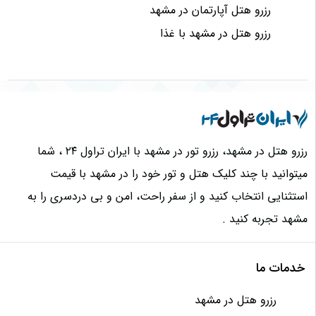
رزرو هتل آپارتمان در مشهد
رزرو هتل در مشهد با غذا
رزرو هتل در مشهد، رزرو تور در مشهد با ایران تراول ۲۴ ، شما
میتوانید با چند کلیک هتل و تور خود را در مشهد با قیمت
استثنایی انتخاب کنید و از سفر راحت، امن و بی دردسری را به
مشهد تجربه کنید .
خدمات ما
رزرو هتل در مشهد