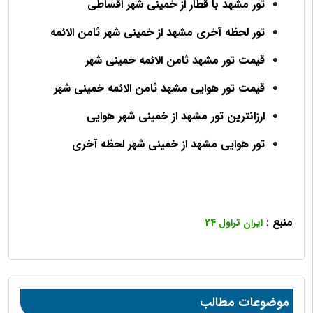
تور مشهد با قطار از خمینی شهر اقساطی
تور لحظه آخری مشهد از خمینی شهر ثامن الائمه
قیمت تور مشهد ثامن الائمه خمینی شهر
قیمت تور هوایی مشهد ثامن الائمه خمینی شهر
ارزانترین تور مشهد از خمینی شهر هوایی
تور هوایی مشهد از خمینی شهر لحظه آخری
منبع :
ایران تراول 24
موضوعات مطالب