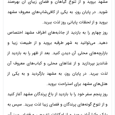
مشهد بروید و از تنوع گیاهان و فضای زیبای آن بهره‌مند
شوید. در پایان روز، به یکی از کافی‌شاپ‌های معروف مشهد
بروید و از لحظات پایانی روز لذت ببرید.
روز چهارم را به بازدید از جاذبه‌های اطراف مشهد اختصاص
دهید. می‌توانید به شهر طرقبه بروید و از طبیعت زیبا و
بازارچه‌های محلی آن دیدن کنید. بعد از ظهر را به بازدید از
شاندیز بپردازید و از غذاهای محلی و کباب‌های معروف آن
لذت ببرید. در پایان روز، به مشهد بازگردید و به یکی از
هتل‌های مشهد برای استراحت بروید.
روز پنجم سفر خود را با بازدید از باغ پرندگان مشهد آغاز کنید
و از تنوع گونه‌های پرندگان و فضای زیبا لذت ببرید. سپس به
پارک وکیل‌آباد بروید و از امکانات تفریحی و فضای سبز آن