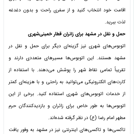
اقامت خود انتخاب کنید و از سفری راحت و بدون دغدغه
لذت ببرید.
حمل و نقل در مشهد برای زائران قطار خمینی‌شهری
اتوبوس‌های شهری نیز گزینه‌ای دیگر برای حمل و نقل در
مشهد هستند. این اتوبوس‌ها مسیرهای متعددی دارند و
تقریباً تمامی نقاط شهر را پوشش می‌دهند. با استفاده از
کارت‌های الکترونیکی می‌توانید به راحتی و با هزینه‌ای کمتر
از خدمات اتوبوس‌های شهری استفاده کنید. برخی از این
اتوبوس‌ها به طور خاص برای زائران و بازدیدکنندگان حرم
مطهر امام رضا (ع) در نظر گرفته شده‌اند.
تاکسی‌ها و تاکسی‌های اینترنتی نیز در مشهد به وفور یافت