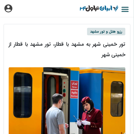
رزرو هتل و تور مشهد
تور خمینی شهر به مشهد با قطار، تور مشهد با قطار از
خمینی شهر